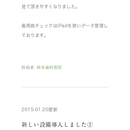
見て頂きやすくなりました。
歯周病チェックはiPadを使いデータ管理し
ております。
投稿者:
鈴木歯科医院
2015.01.20更新
新しい設備導入しました②