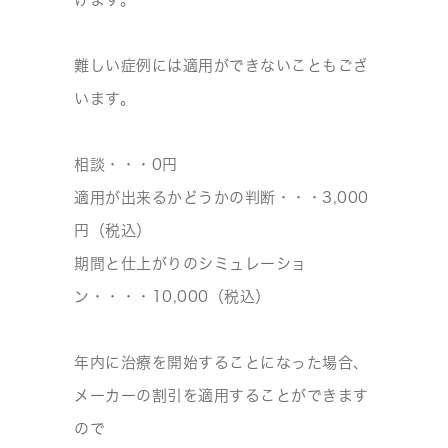
難しい症例には適用ができないこともござ
います。
相談・・・0円
適用が出来るかどうかの判断・・・3,000
円（税込）
期間と仕上がりのシミュレーショ
ン・・・・10,000（税込）
年内に治療を開始することになった場合、
メーカーの割引を適用することができます
ので