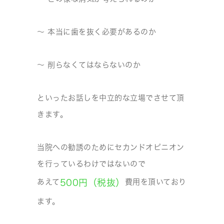
～ 本当に歯を抜く必要があるのか
～ 削らなくてはならないのか
といったお話しを中立的な立場でさせて頂
きます。
当院への勧誘のためにセカンドオピニオン
を行っているわけではないので
あえて
費用を頂いており
500円（税抜）
ます。