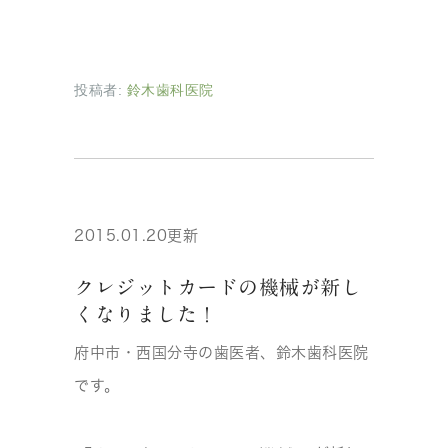
投稿者:
鈴木歯科医院
2015.01.20更新
クレジットカードの機械が新し
くなりました！
府中市・西国分寺の歯医者、鈴木歯科医院
です。