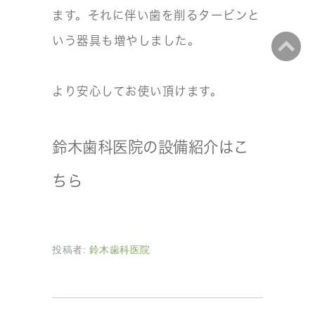
ます。それに伴い歯を削るタービンと
いう器具も増やしました。
より安心してお使い頂けます。
鈴木歯科医院の設備紹介はこ
ちら
投稿者:
鈴木歯科医院