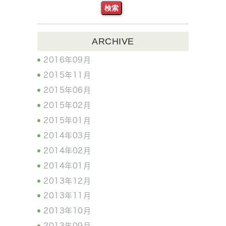
ARCHIVE
2016年09月
2015年11月
2015年06月
2015年02月
2015年01月
2014年03月
2014年02月
2014年01月
2013年12月
2013年11月
2013年10月
2013年09月