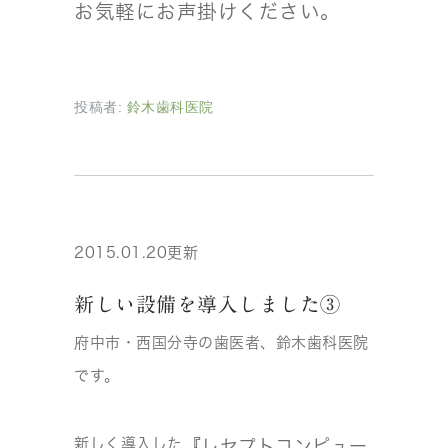
お気軽にお声掛けください。
投稿者:
鈴木歯科医院
2015.01.20更新
新しい設備を導入しました③
府中市・西国分寺の歯医者、鈴木歯科医院
です。
新しく導入した
『レセプトコンピュー