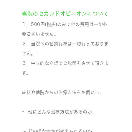
当院のセカンドオピニオンについて
１．500円(税抜)のみで他の費用は一切必
要ございません。
２．当院への勧誘行為は一切行っておりま
せん。
３．中立的な立場でご説明をさせて頂きま
す。
症状や他院からの治療方法をお伺いし、
～ 他にどんな治療方法があるのか
～ どの様な病気が考えられるのか