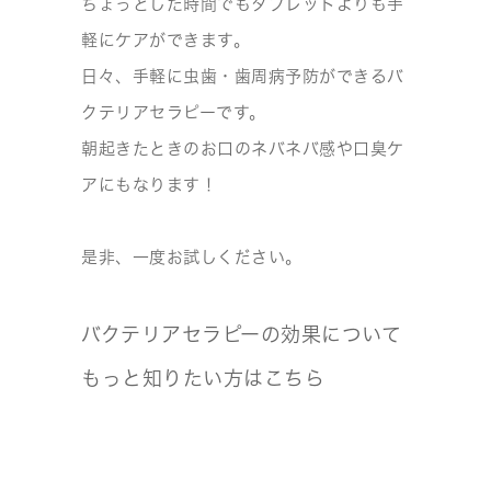
ちょっとした時間でもタブレットよりも手
軽にケアができます。
日々、手軽に虫歯・歯周病予防ができるバ
クテリアセラピーです。
朝起きたときのお口のネバネバ感や口臭ケ
アにもなります！
是非、一度お試しください。
バクテリアセラピーの効果について
もっと知りたい方はこちら