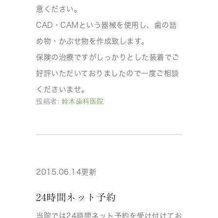
意ください。
CAD・CAMという器械を使用し、歯の詰
め物・かぶせ物を作成致します。
保険の治療ですがしっかりとした装着でご
好評いただいておりましたので一度ご相談
くださいませ。
投稿者:
鈴木歯科医院
2015.06.14更新
24時間ネット予約
当院では24時間ネット予約を受け付けてお