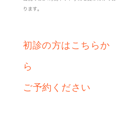
ります。
初診の方はこちらか
ら
ご予約ください