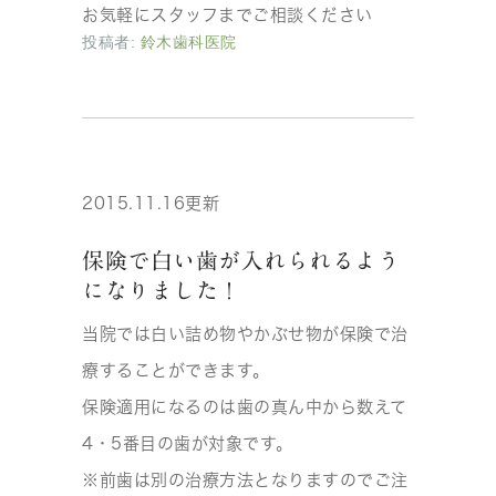
お気軽にスタッフまでご相談ください
投稿者:
鈴木歯科医院
2015.11.16更新
保険で白い歯が入れられるよう
になりました！
当院では白い詰め物やかぶせ物が保険で治
療することができます。
保険適用になるのは歯の真ん中から数えて
4・5番目の歯が対象です。
※前歯は別の治療方法となりますのでご注