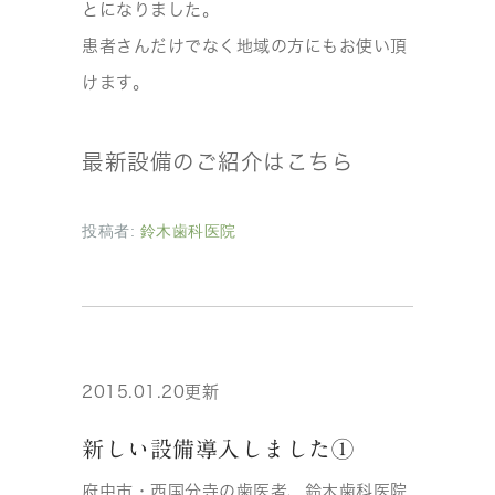
とになりました。
患者さんだけでなく地域の方にもお使い頂
けます。
最新設備のご紹介はこちら
投稿者:
鈴木歯科医院
2015.01.20更新
新しい設備導入しました①
府中市・西国分寺の歯医者、鈴木歯科医院