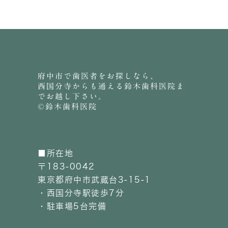
府中市で歯医者をお探しなら、
西国分寺からも通える鈴木歯科医院ま
でお越し下さい。
©鈴木歯科医院
■所在地
〒183-0042
東京都府中市武蔵台3-15-1
・西国分寺駅徒歩7分
・駐車場5台完備