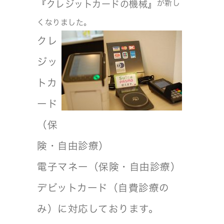
が新し
『クレジットカードの機械』
くなりました。
クレ
ジッ
トカ
ード
（保
険・自由診療）
電子マネー（保険・自由診療）
デビットカード（自費診療の
み）に対応しております。