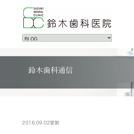
鈴木歯科通信
2016.09.02更新