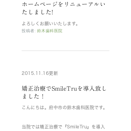
ホームページをリニューアルい
たしました!
よろしくお願いいたします。
投稿者:
鈴木歯科医院
2015.11.16更新
矯正治療でSmileTruを導入致し
ました！
こんにちは。府中市の鈴木歯科医院です。
当院では矯正治療で『SmileTru』を導入