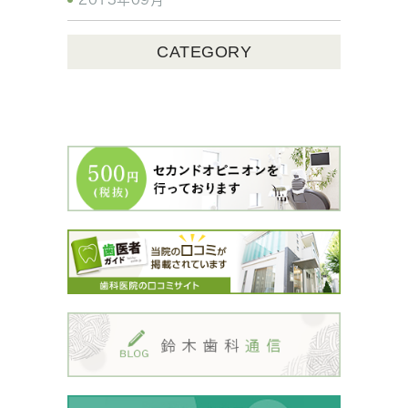
CATEGORY