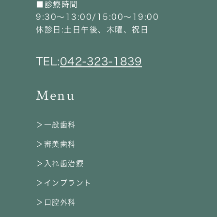
■診療時間
9:30～13:00/15:00～19:00
休診日:土日午後、木曜、祝日
TEL:
042-323-1839
Menu
＞一般歯科
＞審美歯科
＞入れ歯治療
＞インプラント
＞口腔外科