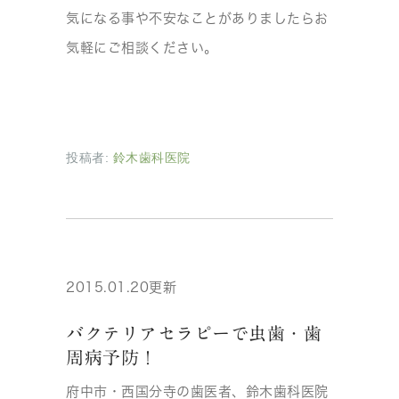
気になる事や不安なことがありましたらお
気軽にご相談ください。
投稿者:
鈴木歯科医院
2015.01.20更新
バクテリアセラピーで虫歯・歯
周病予防！
府中市・西国分寺の歯医者、鈴木歯科医院