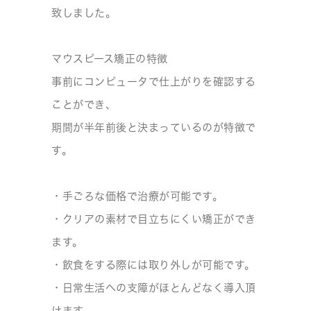
致しました。
マウスピース矯正の特徴
事前にコンピュータで仕上がりを確認する
ことができ、
期間が半年前後と決まっているのが特徴で
す。
・手ごろな価格で治療が可能です。
・クリアの素材で目立ちにくい矯正ができ
ます。
・飲食をする際には取り外しが可能です。
・日常生活への支障がほとんどなく導入頂
けます。