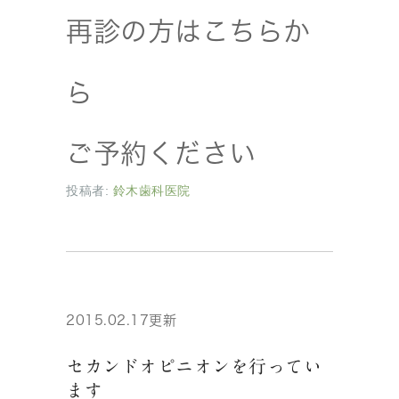
再診の方はこちらか
ら
ご予約ください
投稿者:
鈴木歯科医院
2015.02.17更新
セカンドオピニオンを行ってい
ます