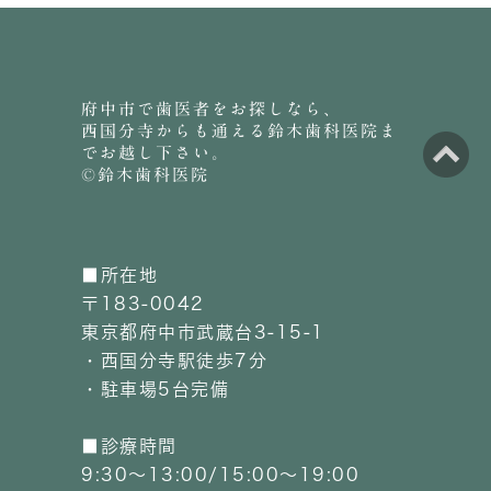
府中市で歯医者をお探しなら、
西国分寺からも通える鈴木歯科医院ま
でお越し下さい。
©鈴木歯科医院
■所在地
〒183-0042
東京都府中市武蔵台3-15-1
・西国分寺駅徒歩7分
・駐車場5台完備
■診療時間
9:30～13:00/15:00～19:00