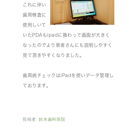
これに伴い
歯周検査に
使用しいて
いたPDAもipadに換わって画面が大きく
なったのでより患者さんにも説明しやすく
見て頂きやすくなりました。
歯周病チェックはiPadを使いデータ管理し
ております。
投稿者:
鈴木歯科医院