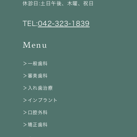
休診日:土日午後、木曜、祝日
TEL:
042-323-1839
Menu
＞一般歯科
＞審美歯科
＞入れ歯治療
＞インプラント
＞口腔外科
＞矯正歯科