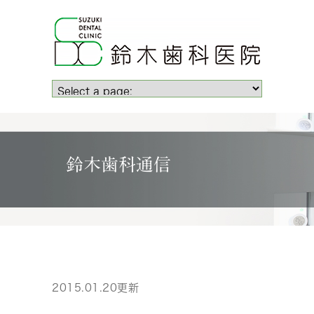
鈴木歯科通信
2015.01.20更新