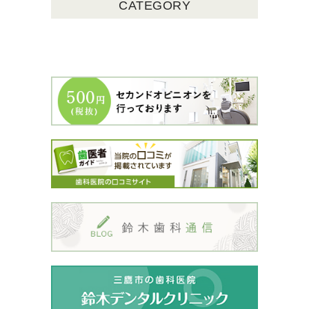
CATEGORY