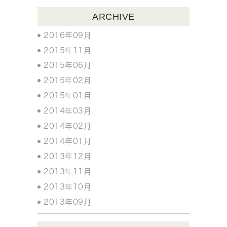
ARCHIVE
2016年09月
2015年11月
2015年06月
2015年02月
2015年01月
2014年03月
2014年02月
2014年01月
2013年12月
2013年11月
2013年10月
2013年09月