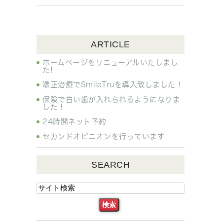
ARTICLE
ホームページをリニューアルいたしまし
た!
矯正治療でSmileTruを導入致しました！
保険で白い歯が入れられるようになりま
した！
24時間ネット予約
セカンドオピニオンを行っています
SEARCH