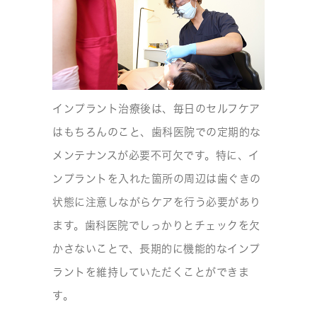
インプラント治療後は、毎日のセルフケア
はもちろんのこと、歯科医院での定期的な
メンテナンスが必要不可欠です。特に、イ
ンプラントを入れた箇所の周辺は歯ぐきの
状態に注意しながらケアを行う必要があり
ます。歯科医院でしっかりとチェックを欠
かさないことで、長期的に機能的なインプ
ラントを維持していただくことができま
す。