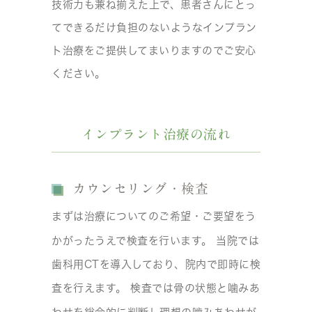
技術力も兼ね揃えた上で、患者さんにとっ
てできるだけ負担のないようなインプラン
ト治療をご提供してまいりますのでご安心
ください。
インプラント治療の流れ
カウンセリング・検査
まずは治療についてのご希望・ご要望をう
かがったうえで検査を行います。 当院では
歯科用CTを導入しており、院内で即時に検
査を行えます。 検査では骨の状態と噛みあ