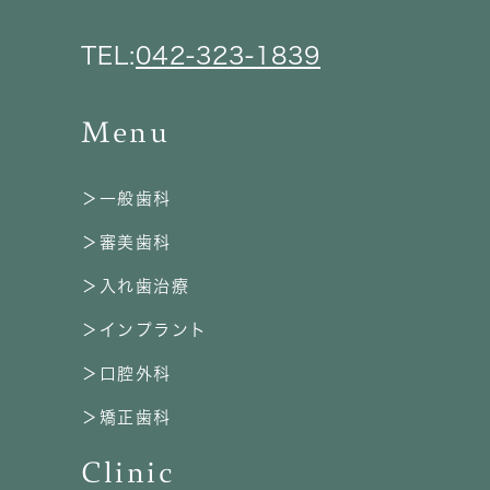
TEL:
042-323-1839
Menu
＞一般歯科
＞審美歯科
＞入れ歯治療
＞インプラント
＞口腔外科
＞矯正歯科
Clinic