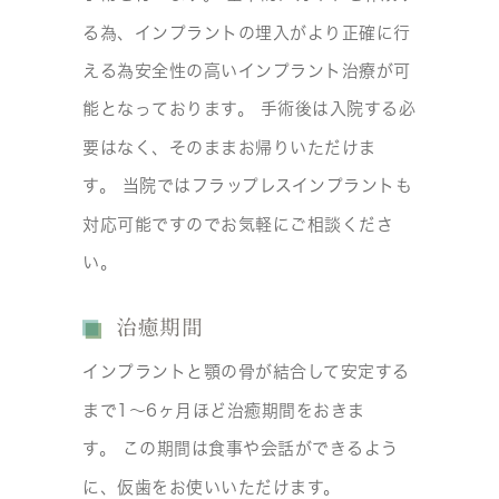
る為、インプラントの埋入がより正確に行
える為安全性の高いインプラント治療が可
能となっております。 手術後は入院する必
要はなく、そのままお帰りいただけま
す。 当院ではフラップレスインプラントも
対応可能ですのでお気軽にご相談くださ
い。
治癒期間
インプラントと顎の骨が結合して安定する
まで1～6ヶ月ほど治癒期間をおきま
す。 この期間は食事や会話ができるよう
に、仮歯をお使いいただけます。