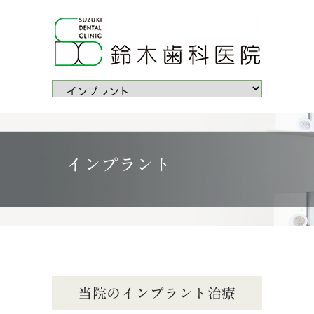
インプラント
当院のインプラント治療