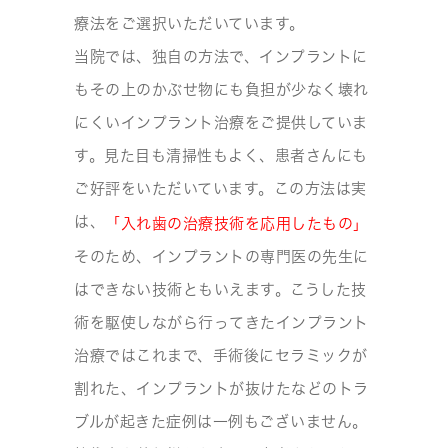
療法をご選択いただいています。
当院では、独自の方法で、インプラントに
もその上のかぶせ物にも負担が少なく壊れ
にくいインプラント治療をご提供していま
す。見た目も清掃性もよく、患者さんにも
ご好評をいただいています。この方法は実
は、
「入れ歯の治療技術を応用したもの」
そのため、インプラントの専門医の先生に
はできない技術ともいえます。こうした技
術を駆使しながら行ってきたインプラント
治療ではこれまで、手術後にセラミックが
割れた、インプラントが抜けたなどのトラ
ブルが起きた症例は一例もございません。