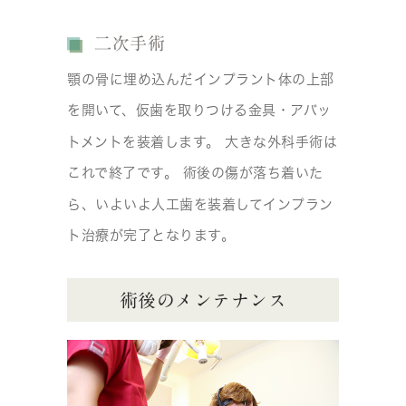
二次手術
顎の骨に埋め込んだインプラント体の上部
を開いて、仮歯を取りつける金具・アバッ
トメントを装着します。 大きな外科手術は
これで終了です。 術後の傷が落ち着いた
ら、いよいよ人工歯を装着してインプラン
ト治療が完了となります。
術後のメンテナンス