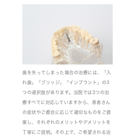
歯を失ってしまった場合の治療には、「入
れ歯」「ブリッジ」「インプラント」の3
つの選択肢があります。当院では3つの治
療すべてに対応していますから、患者さん
の症状やご都合に応じて適切なものをご提
案し、それぞれのメリットやデメリットを
丁寧にご説明。その上で、ご希望される治