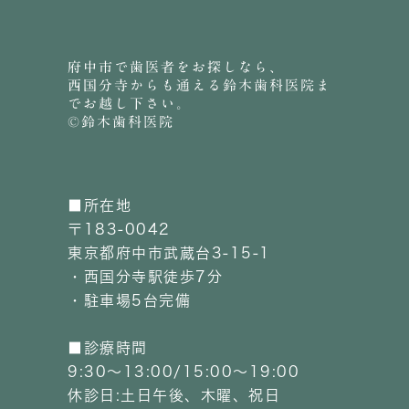
府中市で歯医者をお探しなら、
西国分寺からも通える鈴木歯科医院ま
でお越し下さい。
©鈴木歯科医院
■所在地
〒183-0042
東京都府中市武蔵台3-15-1
・西国分寺駅徒歩7分
・駐車場5台完備
■診療時間
9:30～13:00/15:00～19:00
休診日:土日午後、木曜、祝日