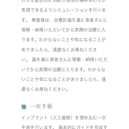
わせを総合的に判断し理想の噛みあわせが
実現できるようシミュレーションを行いま
す。 検査後は、治療計画を基に患者さんに
理解・納得いただいてから実際の治療に入
ります。わからないことや気になることが
ありましたら、遠慮なくお尋ねくださ
い。 画を基に患者さんに理解・納得いただ
いてから実際の治療に入ります。わからな
いことや気になることがありましたら、遠
慮なくお尋ねください。
一次手術
インプラント（人工歯根）を埋め込む一次
手術を行います。 基本的にガイドを作成す