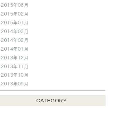
2015年06月
2015年02月
2015年01月
2014年03月
2014年02月
2014年01月
2013年12月
2013年11月
2013年10月
2013年09月
CATEGORY