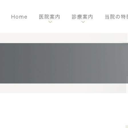
Home
医院案内
診療案内
当院の特