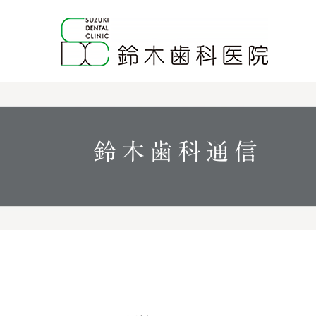
鈴木歯科通信