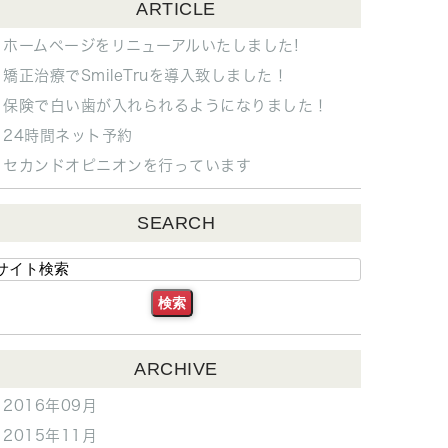
ARTICLE
ホームページをリニューアルいたしました!
矯正治療でSmileTruを導入致しました！
保険で白い歯が入れられるようになりました！
24時間ネット予約
セカンドオピニオンを行っています
SEARCH
ARCHIVE
2016年09月
2015年11月