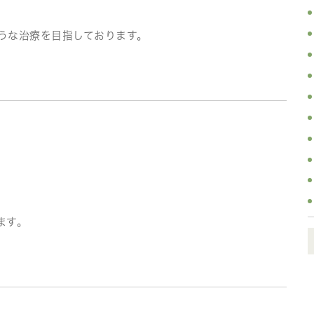
。
うな治療を目指しております。
ます。