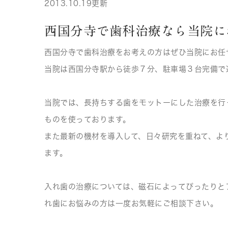
2013.10.19更新
西国分寺で歯科治療なら当院に
西国分寺で歯科治療をお考えの方はぜひ当院にお任
当院は西国分寺駅から徒歩７分、駐車場３台完備で
当院では、長持ちする歯をモットーにした治療を行
ものを使っております。
また最新の機材を導入して、日々研究を重ねて、よ
ます。
入れ歯の治療については、磁石によってぴったりと
れ歯にお悩みの方は一度お気軽にご相談下さい。