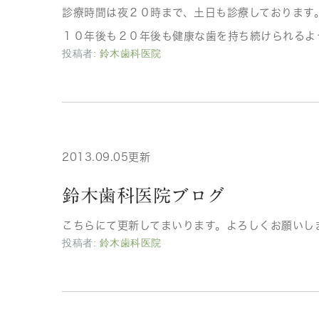
診療時間は夜２０時まで、土日も診療しております
１０年後も２０年後も健康な歯を持ち続けられるよ
投稿者:
鈴木歯科医院
2013.09.05更新
鈴木歯科医院ブログ
こちらにて更新してまいります。よろしくお願いし
投稿者:
鈴木歯科医院