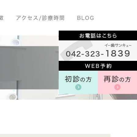
徴
アクセス/診療時間
BLOG