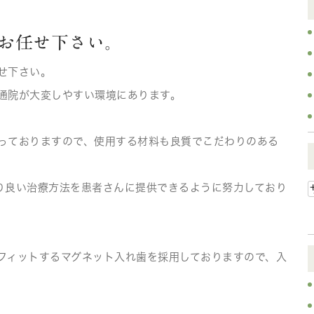
お任せ下さい。
せ下さい。
通院が大変しやすい環境にあります。
っておりますので、使用する材料も良質でこだわりのある
り良い治療方法を患者さんに提供できるように努力しており
フィットするマグネット入れ歯を採用しておりますので、入